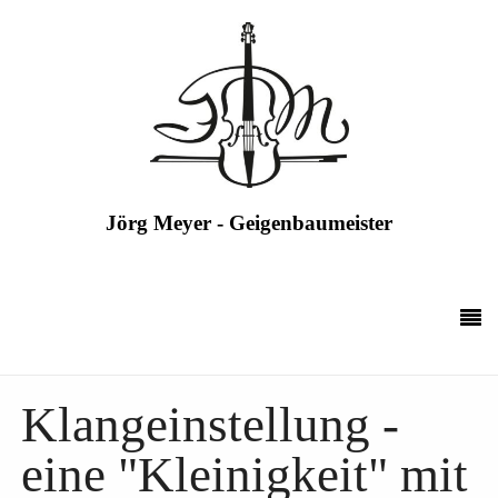
Jörg Meyer - Geigenbaumeister
Klangeinstellung -
eine "Kleinigkeit" mit