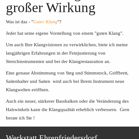
großer Wirkung
Was ist das - "
Guter Klang
"?
Jeder hat seine eigene Vorstellung von einem "guten Klang".
Um auch Ihre Klangvisionen zu verwirklichen, biete ich meine
langjährigen Erfahrungen in der Feinjustierung von
Streichinstrumenten und bei der Klangrestauration an.
Eine genaue Abstimmung von Steg und Stimmstock, Griffbrett,
Saitenhalter und Saiten wird auch bei Ihrem Instrument neue
Klangwelten eröffnen.
Auch ein neuer, stärkerer Bassbalken oder die Veränderung des
Halswinkels kann die Klangqualität erheblich verbessern. Gern
berate ich Sie !
Werkstatt Ehrenfriedersdorf