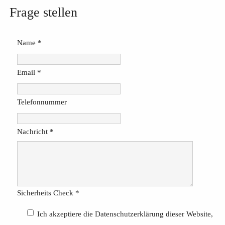
Frage stellen
Name
*
Email
*
Telefonnummer
Nachricht
*
Sicherheits Check
*
Ich akzeptiere die Datenschutzerklärung dieser Website,