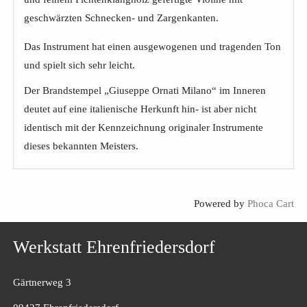
geschwärzten Schnecken- und Zargenkanten.
Das Instrument hat einen ausgewogenen und tragenden Ton
und spielt sich sehr leicht.
Der Brandstempel „Giuseppe Ornati Milano“ im Inneren
deutet auf eine italienische Herkunft hin- ist aber nicht
identisch mit der Kennzeichnung originaler Instrumente
dieses bekannten Meisters.
Powered by
Phoca Cart
Werkstatt Ehrenfriedersdorf
Gärtnerweg 3