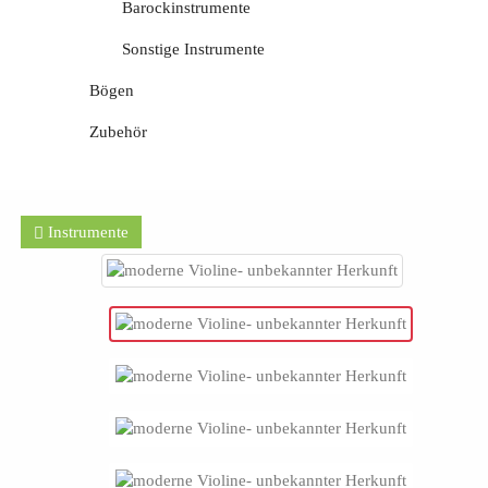
Barockinstrumente
Sonstige Instrumente
Bögen
Zubehör
Instrumente