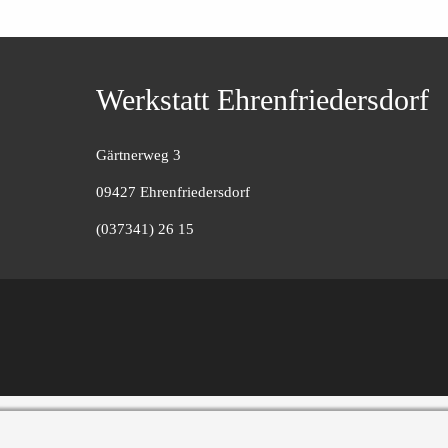
Werkstatt Ehrenfriedersdorf
Gärtnerweg 3
09427 Ehrenfriedersdorf
(037341) 26 15