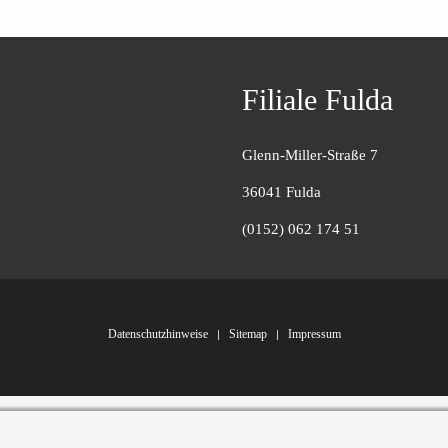
Filiale Fulda
Glenn-Miller-Straße 7
36041 Fulda
(0152) 062 174 51
Datenschutzhinweise
Sitemap
Impressum