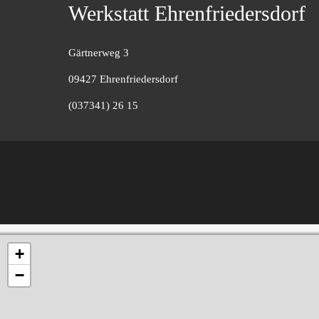
Werkstatt Ehrenfriedersdorf
Gärtnerweg 3
09427 Ehrenfriedersdorf
(037341) 26 15
+
−