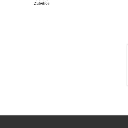
Zubehör